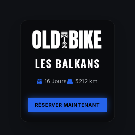
LES BALKANS
16 Jours
5212 km
RÉSERVER MAINTENANT