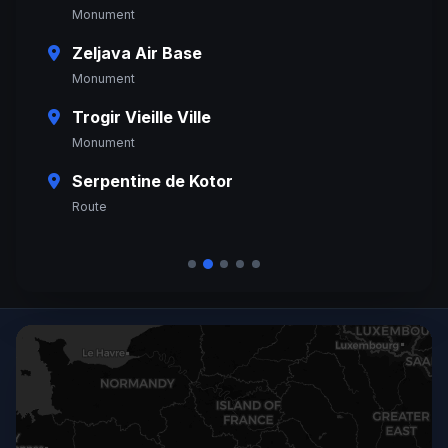
Monument
Zeljava Air Base
Monument
Trogir Vieille Ville
Monument
Serpentine de Kotor
Route