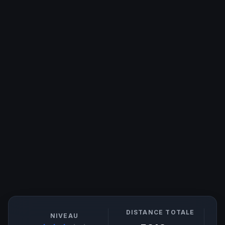
DISTANCE TOTALE
NIVEAU